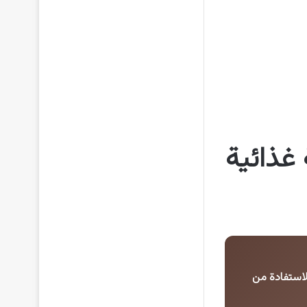
غذائية
لاستفادة من