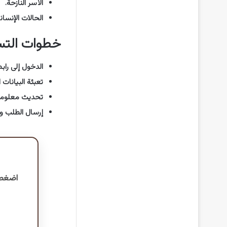
الأسر النازحة.
الحالات الإنسان
خطوات التس
الدخول إلى راب
تعبئة البيانات
تحديث معلومات
إرسال الطلب وان
اضغط 