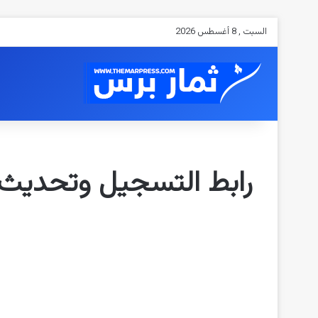
السبت , 8 أغسطس 2026