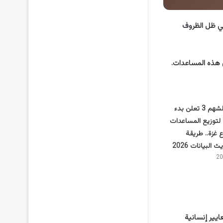
في ظل الظروف
ن هذه المساعدات.
عملية الفارس الشهم 3 تعلن بدء
 لتوزيع المساعدات
ع غزة.. طريقة
لبيانات 2026
يير إنسانية