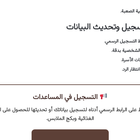
ية الصعبة.
جيل وتحديث البيانات
ط التسجيل الرسمي.
 الشخصية بدقة.
 الأسرة.
تظار الرد.
التسجيل في المساعدات
على الرابط الرسمي أدناه لتسجيل بياناتك أو تحديثها للحصول على ا
الغذائية وبكج الملابس.