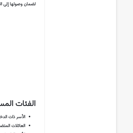
لضمان وصولها إلى الأس
الفئات المس
الأسر ذات الدخ
العائلات المتضر