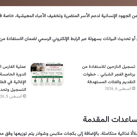
من الجهود الإنسانية لدعم الأسر المتضررة وتخفيف الأعباء المعيشية، خاصة 
أو تحديث البيانات بسهولة عبر الرابط الإلكتروني الرسمي لضمان الاستفادة م
تسجيل النازحين للاستفادة من
برنامج الفجر الشبابي .. خطوات
الدورة الخامسة
التقديم والفئات المستهدفة
الإغاثية في قطا
أغسطس 6, 2026
التسجيل وتحديث ا
أغسطس 5, 2026
ساعدات المقدمة
ًا غذائية متكاملة، بالإضافة إلى بكجات ملابس وشوادر يتم توزيعها وفق معا