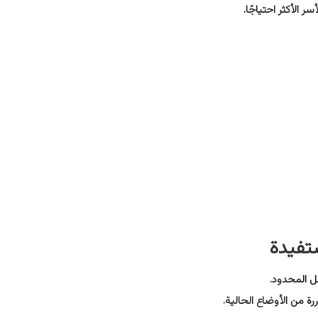
ر الأكثر احتياجًا.
تفيدة
ل المحدود.
رة من الأوضاع الحالية.