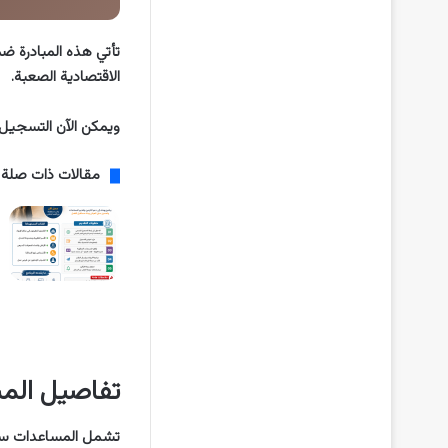
تأتي هذه المبادرة ض
الاقتصادية الصعبة.
ويمكن الآن التسجيل 
مقالات ذات صلة
تفاصيل الم
تشمل المساعدات سلال