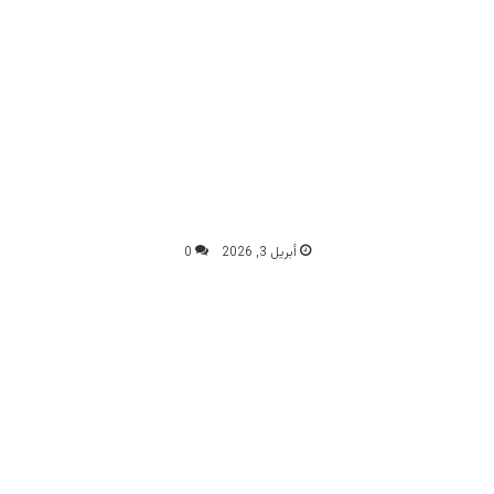
أبريل 3, 2026
0