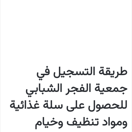
طريقة التسجيل في
جمعية الفجر الشبابي
للحصول على سلة غذائية
ومواد تنظيف وخيام