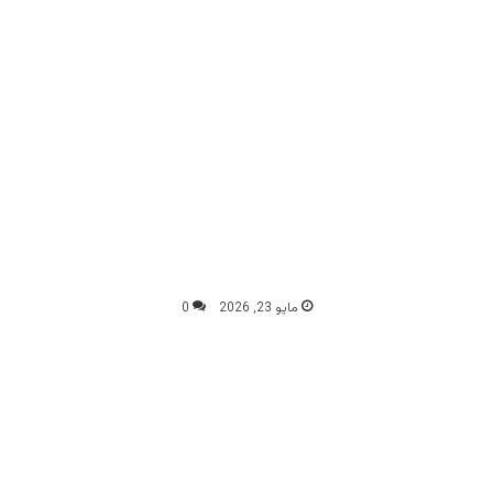
مايو 23, 2026
0