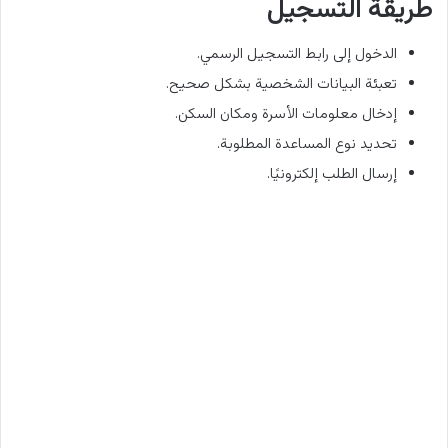
طريقة التسجيل
الدخول إلى رابط التسجيل الرسمي.
تعبئة البيانات الشخصية بشكل صحيح.
إدخال معلومات الأسرة ومكان السكن.
تحديد نوع المساعدة المطلوبة.
إرسال الطلب إلكترونيًا.