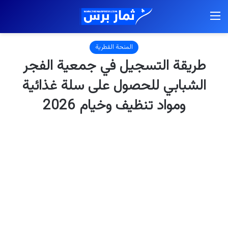
القائمة
المنحة القطرية
طريقة التسجيل في جمعية الفجر
الشبابي للحصول على سلة غذائية
ومواد تنظيف وخيام 2026