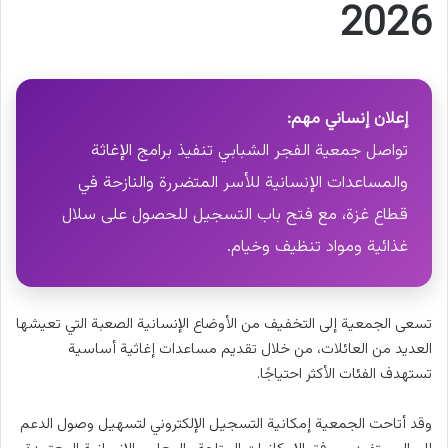
2026
إعلان إنساني مهم:
تواصل جمعية الفجر الشبابي تنفيذ برامج الإغاثة
والمساعدات الإنسانية للأسر المتضررة والنازحة في
قطاع غزة، مع فتح باب التسجيل للحصول على سلال
غذائية ومواد تنظيف وخيام.
تسعى الجمعية إلى التخفيف من الأوضاع الإنسانية الصعبة التي تعيشها
العديد من العائلات، من خلال تقديم مساعدات إغاثية أساسية
تستهدف الفئات الأكثر احتياجًا.
وقد أتاحت الجمعية إمكانية التسجيل الإلكتروني لتسهيل وصول الدعم