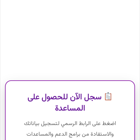
سجل الآن للحصول على
المساعدة
اضغط على الرابط الرسمي لتسجيل بياناتك
والاستفادة من برامج الدعم والمساعدات