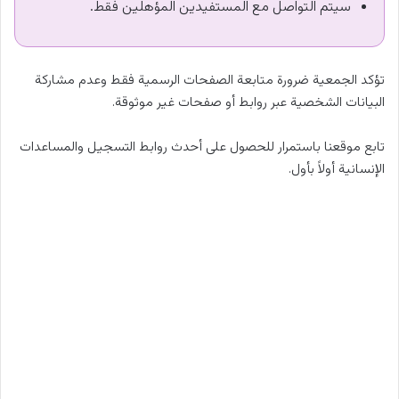
سيتم التواصل مع المستفيدين المؤهلين فقط.
تؤكد الجمعية ضرورة متابعة الصفحات الرسمية فقط وعدم مشاركة
البيانات الشخصية عبر روابط أو صفحات غير موثوقة.
تابع موقعنا باستمرار للحصول على أحدث روابط التسجيل والمساعدات
الإنسانية أولاً بأول.