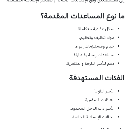
إلى المستفيدين وفق الإمكانيات المتاحة والمعايير الإنسانية المعتمدة.
ما نوع المساعدات المقدمة؟
سلال غذائية متكاملة.
مواد تنظيف وتعقيم.
خيام ومستلزمات إيواء.
مساعدات إنسانية طارئة.
دعم للأسر النازحة والمتضررة.
الفئات المستهدفة
الأسر النازحة.
العائلات المتضررة.
الأسر ذات الدخل المحدود.
الحالات الإنسانية الخاصة.