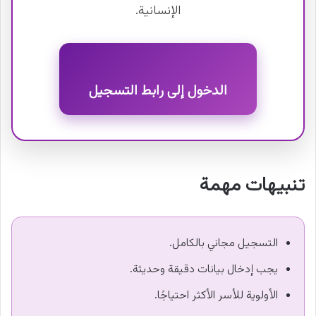
الإنسانية.
الدخول إلى رابط التسجيل
تنبيهات مهمة
التسجيل مجاني بالكامل.
يجب إدخال بيانات دقيقة وحديثة.
الأولوية للأسر الأكثر احتياجًا.