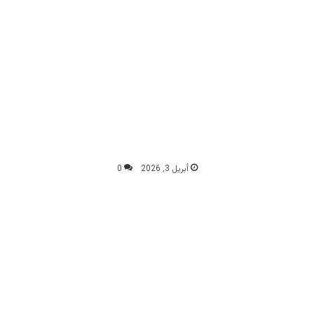
أبريل 3, 2026
0