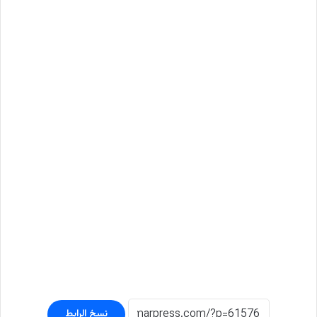
نسخ الرابط