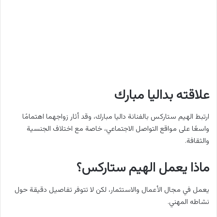
علاقته بداليا مبارك
ارتبط الهيم ستاركس بالفنانة داليا مبارك، وقد أثار زواجهما اهتمامًا
واسعًا على مواقع التواصل الاجتماعي، خاصة مع اختلاف الجنسية
والثقافة.
ماذا يعمل الهيم ستاركس؟
يعمل في مجال الأعمال والاستثمار، لكن لا تتوفر تفاصيل دقيقة حول
نشاطه المهني.