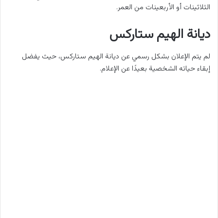
الثلاثينات أو الأربعينات من العمر.
ديانة الهيم ستاركس
لم يتم الإعلان بشكل رسمي عن ديانة الهيم ستاركس، حيث يفضل
إبقاء حياته الشخصية بعيدًا عن الإعلام.