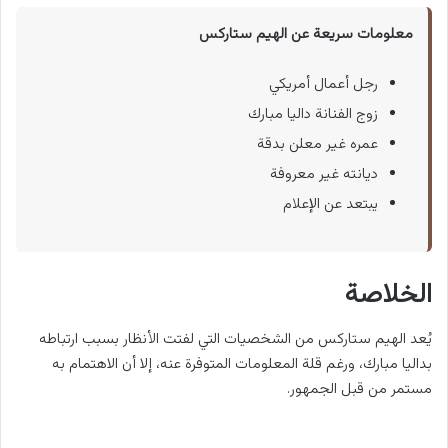
معلومات سريعة عن الهيم ستاركس
رجل أعمال أمريكي
زوج الفنانة داليا مبارك
عمره غير معلن بدقة
ديانته غير معروفة
يبتعد عن الإعلام
الخلاصة
يُعد الهيم ستاركس من الشخصيات التي لفتت الأنظار بسبب ارتباطه
بداليا مبارك، ورغم قلة المعلومات المتوفرة عنه، إلا أن الاهتمام به
مستمر من قبل الجمهور.