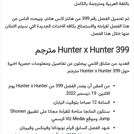
باللغة العربية ومترجمة بالكامل
تم تحميل الفصل رقم 399 من هانتر اكس هانتر، ويبحث الناس عن
هذا الفصل لقراءته والاستمتاع بكافه الاحداث الجديدة التي سيتم الاعلان
عنها خلال هذا الفصل.
Hunter x Hunter 399 مترجم
العديد من عشاق الانمي يبحثون عن تفاصيل ومعلومات حصرية اخيرة
حول Hunter x Hunter 399 مترجم.
من المقرر أن يصدر الفصل 399 من Hunter x Hunter يوم
الاثنين 19 ديسمبر 2022.
الساعة 12 صباحا بتوقيت اليابان.
ستكون المانجا متاحة للقراءة مجانا على تطبيق Shonen
Jump وموقع Viz Media الرسمي.
شهد الفصل السابق قيام نوبوناغا وفينكس وفييتان