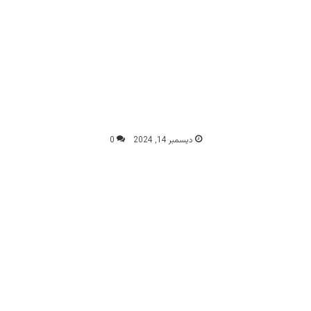
ديسمبر 14, 2024
0