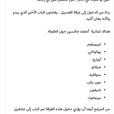
بدلا من الدخول إلى غرفة الغسيل ، يفتحون الباب الأخير الذي يبدو
وكأنه رهان أكيد.
هناك ثمانية أعضاء جالسين حول الطاولة.
تيريبيلوم.
يوكوتاني.
أورارج.
جيلاتو.
سوفليه.
مون بلان.
شيفون.
بيريجورد.
من المرجح أيضا أن يؤدي دخول هذه الغرفة عبر الباب إلى تشغيل