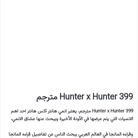
Hunter x Hunter 399 مترجم
Hunter x Hunter 399 مترجم، يعتبر انمي هانتر اكس هانتر احد اهم
الانميات التي يتم عرضها في الآونة الأخيرة ويبحث عنها عشاق الانمي،
وقراءه المانجا في العالم العربي يبحث الناس عن تفاصيل قراءه المانجا