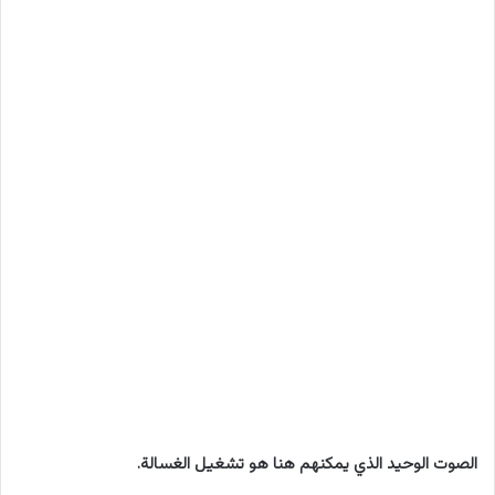
الصوت الوحيد الذي يمكنهم هنا هو تشغيل الغسالة.