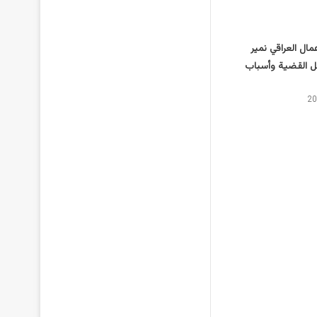
ال العراقي نمير
ل القضية وأسباب