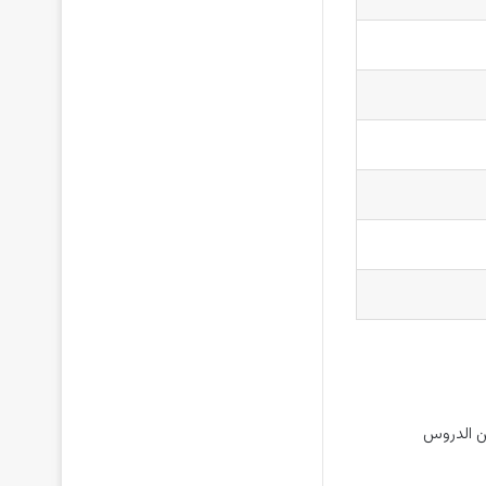
ن الدروس