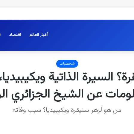
أخبار العالم
اقتصاد
ت
شخصيات
؟ السيرة الذاتية ويكيبيديا،
ومات عن الشيخ الجزائري ال
من هو لزهر سنيقرة ويكيبيديا؟ سبب وفاته