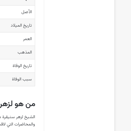
الأصل
تاريخ الميلاد
العمر
المذهب
تاريخ الوفاة
سبب الوفاة
من هو لزهر 
الشيخ لزهر سنيقرة ه
والمحاضرات التي لاقت 