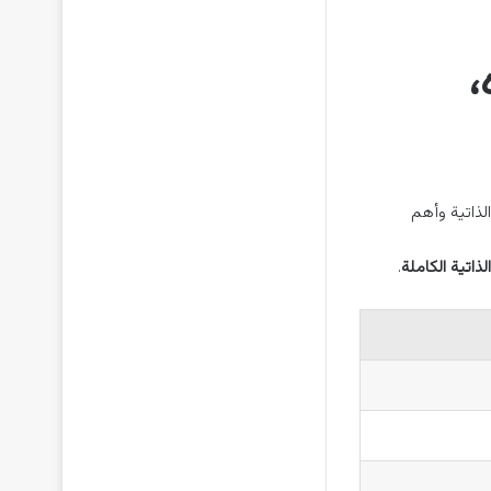
،
ذاتية وأهم
اتية الكاملة
.