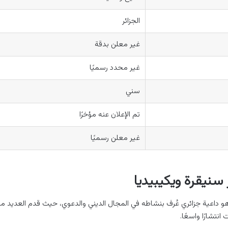
الجزائر
غير معلن بدقة
غير محدد رسميًا
سني
تم الإعلان عنه مؤخرًا
غير معلن رسميًا
سنيقرة ويكيبيديا
و داعية جزائري عُرف بنشاطه في المجال الديني والدعوي، حيث قدم العديد م
انتشارًا واسعًا.