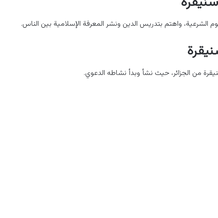
سنيقرة
وم الشرعية، واهتم بتدريس الدين ونشر المعرفة الإسلامية بين الناس.
نيقرة
يقرة من الجزائر، حيث نشأ وبدأ نشاطه الدعوي.