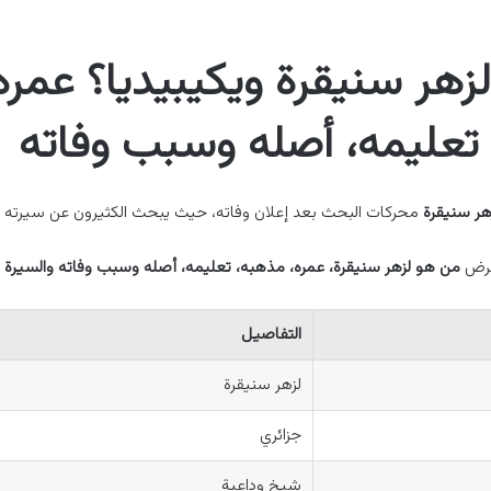
زهر سنيقرة ويكيبيديا؟ عمره
تعليمه، أصله وسبب وفاته
هر سنيقرة
محركات البحث بعد إعلان وفاته، حيث يبحث الكثيرون عن سيرته ال
عرض
من هو لزهر سنيقرة، عمره، مذهبه، تعليمه، أصله وسبب وفاته والسيرة الذ
التفاصيل
لزهر سنيقرة
جزائري
شيخ وداعية