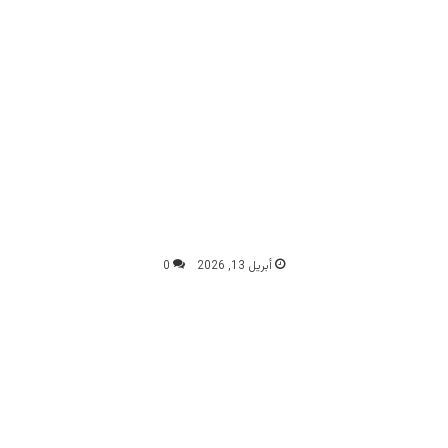
أبريل 13, 2026
0