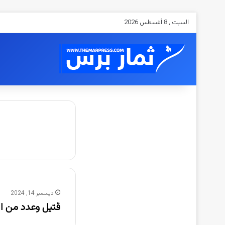
السبت , 8 أغسطس 2026
ديسمبر 14, 2024
قتيل وعدد من ا