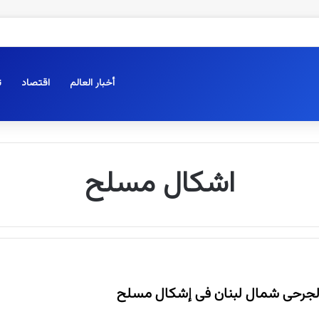
أخبار العالم
اقتصاد
ت
اشكال مسلح
لجرحى شمال لبنان فى إشكال مسلح