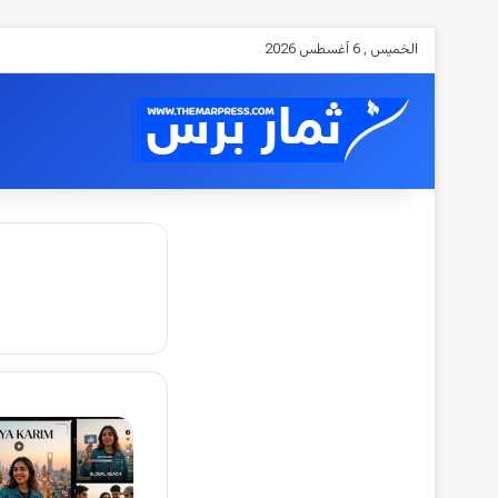
الخميس , 6 أغسطس 2026