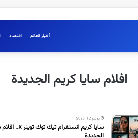
أخبار العالم
اقتصاد
ت
افلام سايا كريم الجديدة
يونيو 12, 2026
سايا كريم انستغرام تيك ت
الجديدة