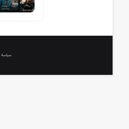
سياسة 