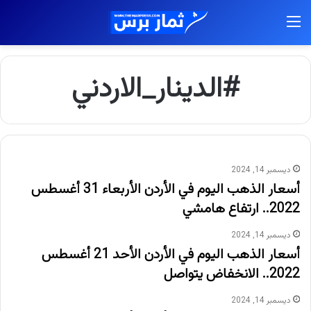
القائمة
#الدينار_الاردني
ديسمبر 14, 2024
أسعار الذهب اليوم في الأردن الأربعاء 31 أغسطس
2022.. ارتفاع هامشي
ديسمبر 14, 2024
أسعار الذهب اليوم في الأردن الأحد 21 أغسطس
2022.. الانخفاض يتواصل
ديسمبر 14, 2024