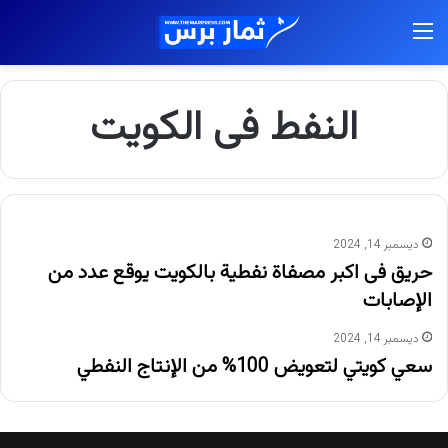
القائمة
النفط فى الكويت
ديسمبر 14, 2024
حريق فى اكبر مصفاة نفطية بالكويت يوقع عدد من
الإصابات
ديسمبر 14, 2024
سعي كويتي لتعويض 100% من الإنتاج النفطي