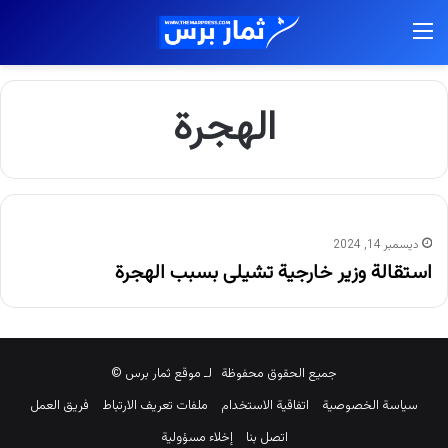
القائمة
الهجرة
ديسمبر 14, 2024
استقالة وزير خارجية تشيلى بسبب الهجرة
جميع الحقوق محفوظة لـ موقع ثمار برس ©
سياسة الخصوصية
اتفاقية الاستخدام
ملفات تعريف الارتباط
فريق العمل
اتصل بنا
إخلاء مسؤولية