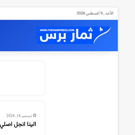
الأحد , 9 أغسطس 2026
ديسمبر 14, 2024
الينا انجل اصلي تليجرام