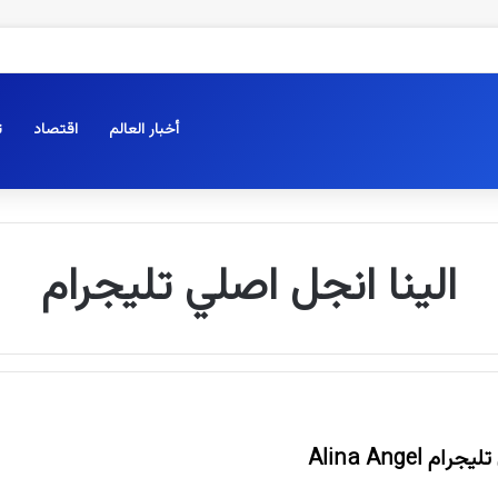
أخبار العالم
اقتصاد
ت
الينا انجل اصلي تليجرام
 Alina Angel