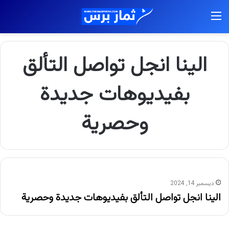
القائمة
الينا انجل تواصل التألق
بفيديوهات جديدة
وحصرية
ديسمبر 14, 2024
الينا انجل تواصل التألق بفيديوهات جديدة وحصرية