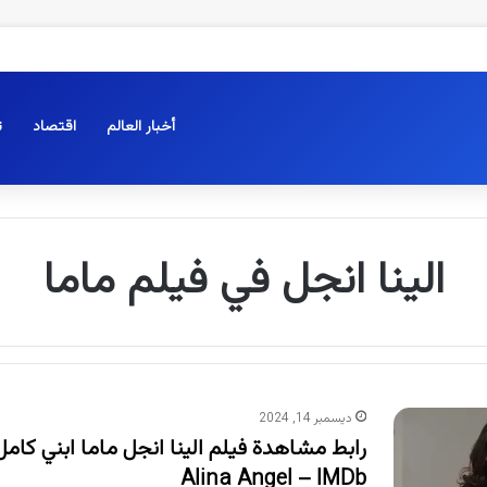
أخبار العالم
اقتصاد
ت
الينا انجل في فيلم ماما
ديسمبر 14, 2024
Alina Angel – IMDb