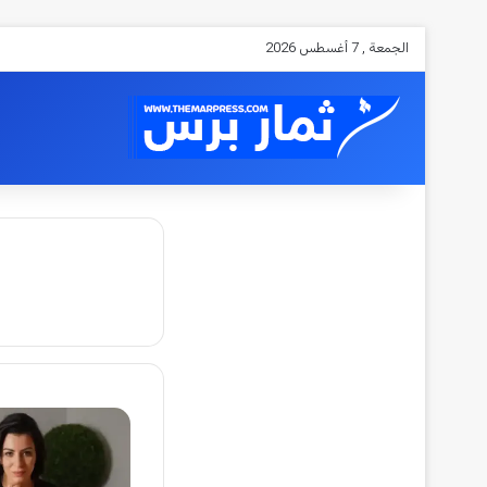
الجمعة , 7 أغسطس 2026