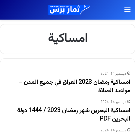
القائمة
امساكية
ديسمبر 14, 2024
امساكية رمضان 2023 العراق في جميع المدن –
مواعيد الصلاة
ديسمبر 14, 2024
امساكية البحرين شهر رمضان 2023 / 1444 دولة
البحرين PDF
ديسمبر 14, 2024