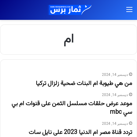
القائمة
ام
ديسمبر 14, 2024
من هي طيوبة ام البنات ضحية زلزال تركيا
ديسمبر 14, 2024
موعد عرض حلقات مسلسل الثمن على قنوات ام بي
سي mbc
ديسمبر 14, 2024
تردد قناة مصر ام الدنيا 2023 على نايل سات