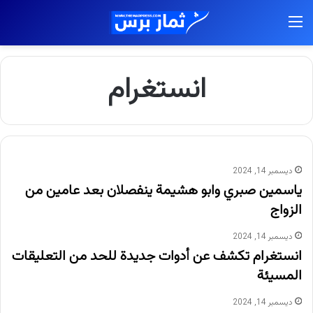
القائمة
انستغرام
ديسمبر 14, 2024
ياسمين صبري وابو هشيمة ينفصلان بعد عامين من
الزواج
ديسمبر 14, 2024
انستغرام تكشف عن أدوات جديدة للحد من التعليقات
المسيئة
ديسمبر 14, 2024