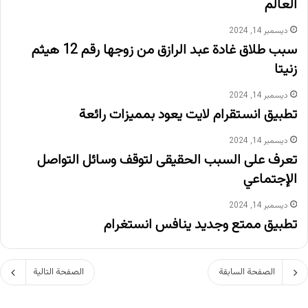
العالم
ديسمبر 14, 2024
سبب طلاق غادة عبد الرازق من زوجها رقم 12 هيثم
زنيتا
ديسمبر 14, 2024
تطبيق انستقرام لايت يعود بمميزات رائعة
ديسمبر 14, 2024
تعرف على السبب الحقيقى لتوقف وسائل التواصل
الإجتماعي
ديسمبر 14, 2024
تطبيق ممتع وجديد ينافس انستغرام
الصفحة السابقة
الصفحة التالية