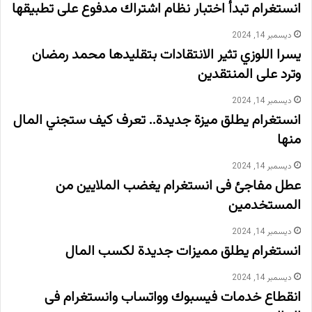
انستغرام تبدأ اختبار نظام اشتراك مدفوع على تطبيقها
ديسمبر 14, 2024
يسرا اللوزي تثير الانتقادات بتقليدها محمد رمضان
وترد على المنتقدين
ديسمبر 14, 2024
انستغرام يطلق ميزة جديدة.. تعرف كيف ستجني المال
منها
ديسمبر 14, 2024
عطل مفاجئ فى انستغرام يغضب الملايين من
المستخدمين
ديسمبر 14, 2024
انستغرام يطلق مميزات جديدة لكسب المال
ديسمبر 14, 2024
انقطاع خدمات فيسبوك وواتساب وانستغرام فى