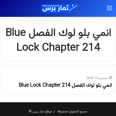
القائمة
انمي بلو لوك الفصل Blue
Lock Chapter 214
ديسمبر 14, 2024
انمي بلو لوك الفصل Blue Lock Chapter 214
جميع الحقوق محفوظة لـ موقع ثمار برس ©