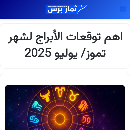
القائمة
اهم توقعات الأبراج لشهر
تموز/ يوليو 2025