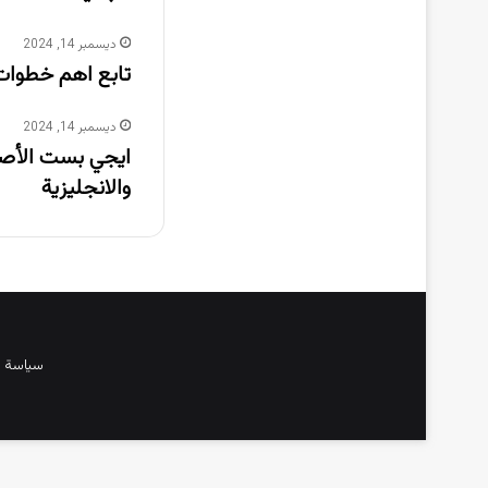
ديسمبر 14, 2024
تابع اهم خطوات ت
ديسمبر 14, 2024
والانجليزية
سياسة 