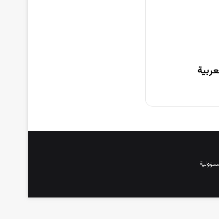
 العربية
مسؤولية