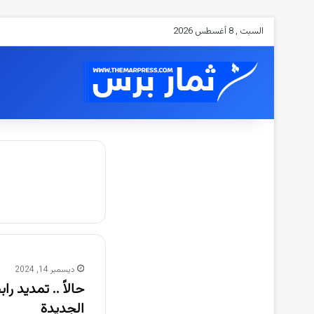
السبت , 8 أغسطس 2026
ديسمبر 14, 2024
الجديدة