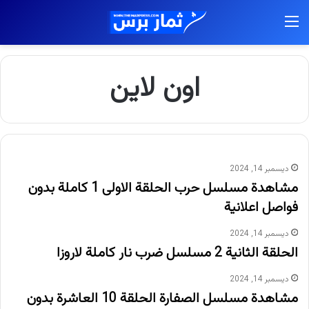
القائمة
اون لاين
ديسمبر 14, 2024
مشاهدة مسلسل حرب الحلقة الاولى 1 كاملة بدون
فواصل اعلانية
ديسمبر 14, 2024
الحلقة الثانية 2 مسلسل ضرب نار كاملة لاروزا
ديسمبر 14, 2024
مشاهدة مسلسل الصفارة الحلقة 10 العاشرة بدون