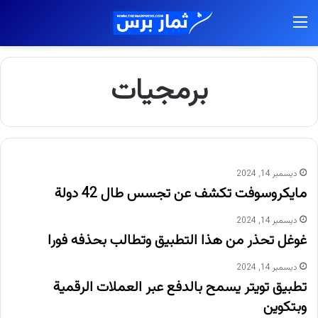
القائمة
برمجيات
ديسمبر 14, 2024
مايكروسوفت تكشف عن تجسس طال 42 دولة
ديسمبر 14, 2024
غوغل تحذر من هذا التطبيق وتطالب بحذفه فورا
ديسمبر 14, 2024
تطبيق تويتر يسمح بالدفع عبر العملات الرقمية
وبتكوين