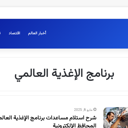
أخبار العالم
اقتصاد
ت
برنامج الإغذية العالمي
مايو 8, 2025
شرح استلام مساعدات برنامج الإغذية العال
المحافظ الإلكترونية