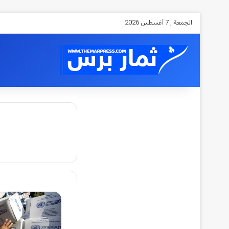
الجمعة , 7 أغسطس 2026