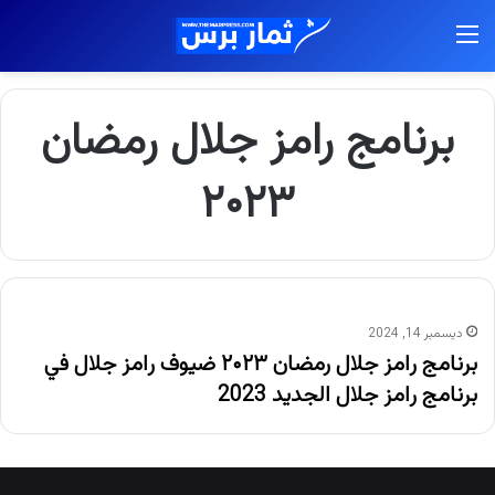
القائمة
برنامج رامز جلال رمضان
۲۰۲۳
ديسمبر 14, 2024
برنامج رامز جلال رمضان ۲۰۲۳ ضيوف رامز جلال في
برنامج رامز جلال الجديد 2023