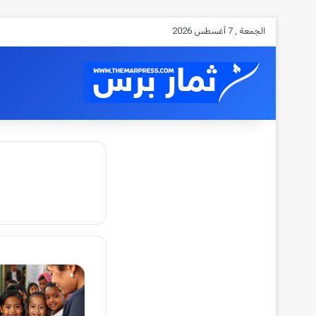
الجمعة , 7 أغسطس 2026