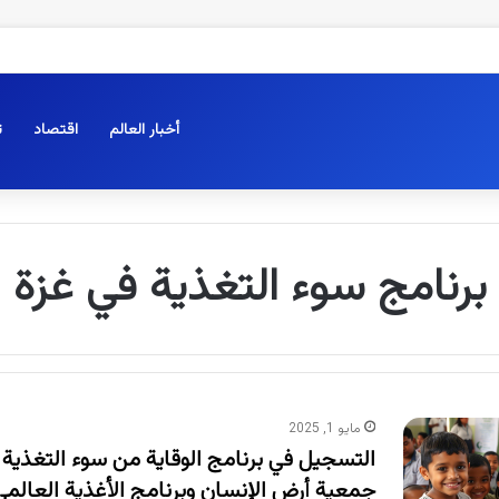
أخبار العالم
اقتصاد
ت
برنامج سوء التغذية في غزة
مايو 1, 2025
التسجيل في برنامج الوقاية من سوء التغذية 
جمعية أرض الإنسان وبرنامج الأغذية العالمي (FP