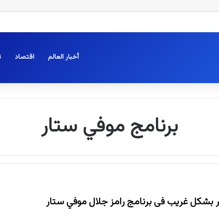
أخبار العالم
اقتصاد
ت
برنامج موفي ستار
ر بشكل غريب فى برنامج رامز جلال موفي ستار