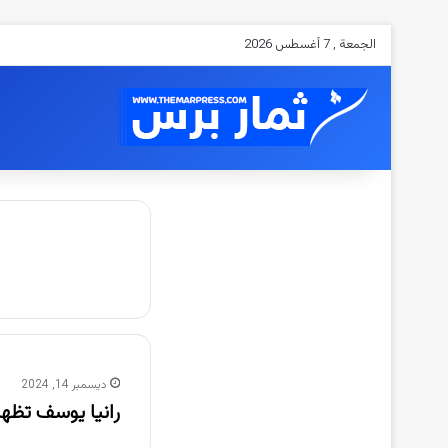
الجمعة , 7 أغسطس 2026
ديسمبر 14, 2024
رانيا يوسف تظه