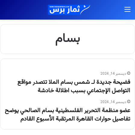
القائمة
بسام
ديسمبر 14, 2024
فضيحة جديدة لـ شمس بسام الملا تتصدر مواقع
التواصل الإجتماعي بسبب اطلالة خادشة
ديسمبر 14, 2024
عضو منظمة التحرير الفلسطينية بسام الصالحي يوضح
تفاصيل حوارات القاهرة المرتقبة الأسبوع القادم