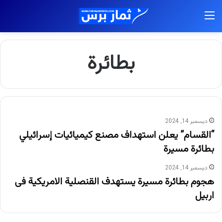
القائمة
بطائرة
ديسمبر 14, 2024
“القسام” يعلن استهداف مصنع كيميائيات إسرائيلي
بطائرة مسيرة
ديسمبر 14, 2024
هجوم بطائرة مسيرة يستهدف القنصلية الامريكية فى
اربيل