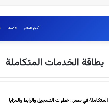
أخبار العالم
اقتصاد
ت
بطاقة الخدمات المتكاملة
لمتكاملة في مصر.. خطوات التسجيل والرابط والمزايا