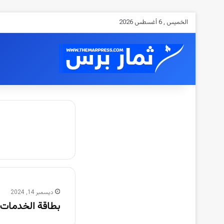
الخميس , 6 أغسطس 2026
ديسمبر 14, 2024
بطاقة الخدمات ا