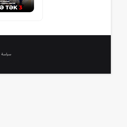
سياسة 