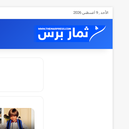
الأحد , 9 أغسطس 2026