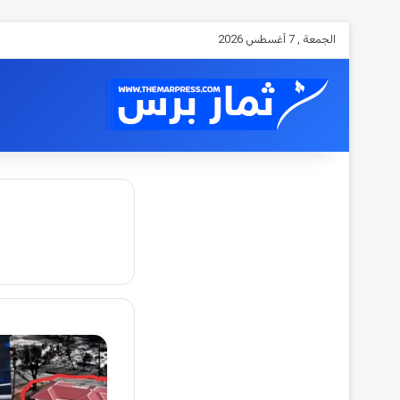
الجمعة , 7 أغسطس 2026