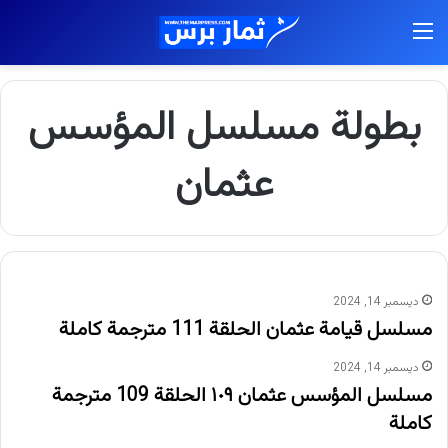
القائمة
بطولة مسلسل المؤسس
عثمان
ديسمبر 14, 2024
مسلسل قيامة عثمان الحلقة 111 مترجمة كاملة
ديسمبر 14, 2024
مسلسل المؤسس عثمان ١٠٩ الحلقة 109 مترجمة
كاملة