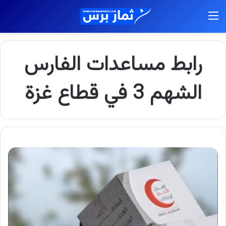
القائمة
رابط مساعدات الفارس
الشهم 3 في قطاع غزة