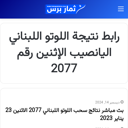
القائمة
رابط نتيجة اللوتو اللبناني
اليانصيب الإثنين رقم
2077
ديسمبر 14, 2024
بث مباشر نتائج سحب اللوتو اللبناني 2077 الاثنين 23
يناير 2023