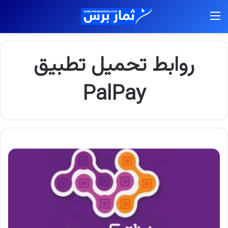
القائمة
روابط تحميل تطبيق
PalPay