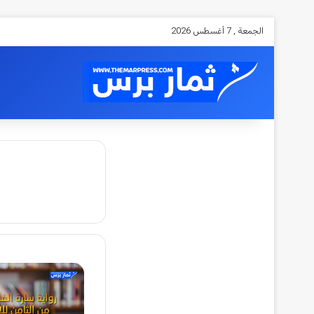
الجمعة , 7 أغسطس 2026