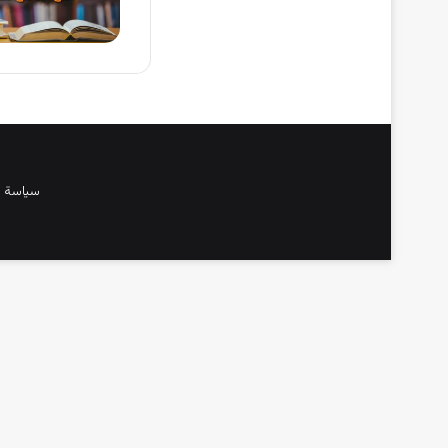
سياسة 