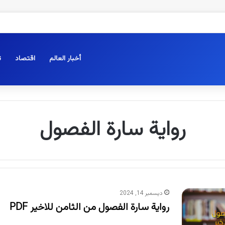
أخبار العالم
اقتصاد
ت
رواية سارة الفصول
ديسمبر 14, 2024
رواية سارة الفصول من الثامن للاخير PDF