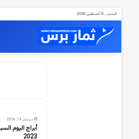
السبت , 8 أغسطس 2026
ديسمبر 14, 2024
2023