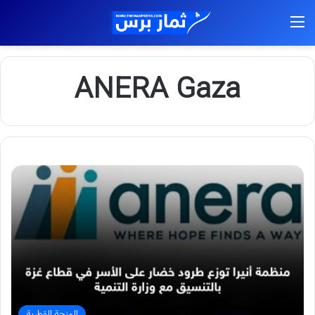
القائمة
ANERA Gaza
المنحة القطرية