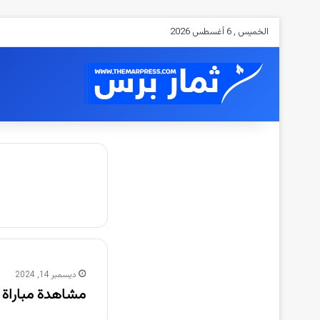
الخميس , 6 أغسطس 2026
ديسمبر 14, 2024
مشاهدة مباراة فنزويلا والإكوادو