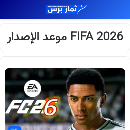
القائمة
FIFA 2026 موعد الإصدار
تقنية