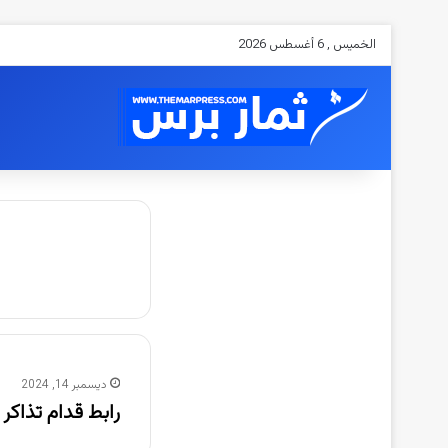
الخميس , 6 أغسطس 2026
ديسمبر 14, 2024
رابط قدام تذاكر ل