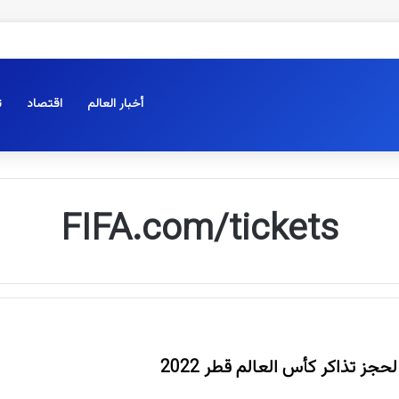
أخبار العالم
اقتصاد
ت
FIFA.com/tickets
حجز تذاكر كأس العالم قطر 2022