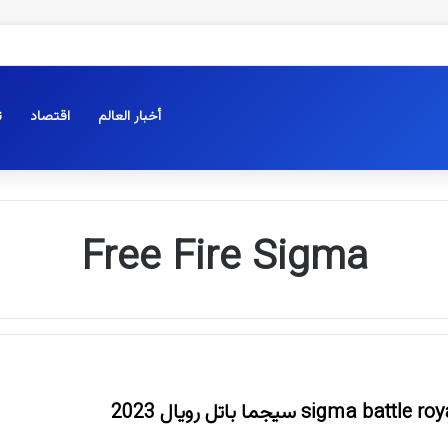
أخبار العالم
اقتصاد
ت
Free Fire Sigma