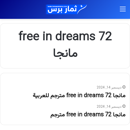
القائمة
free in dreams 72
مانجا
ديسمبر 14, 2024
مانجا free in dreams 72 مترجم للعربية
ديسمبر 14, 2024
مانجا free in dreams 72 مترجم