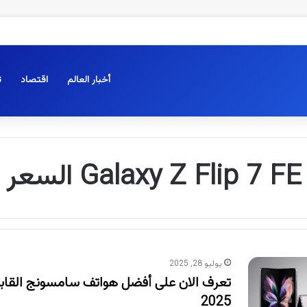
أخبار العالم
اقتصاد
ت
Galaxy Z Flip 7 FE السعر
يوليو 28, 2025
تعرف الان على أفضل هواتف سامسونج القاب
2025