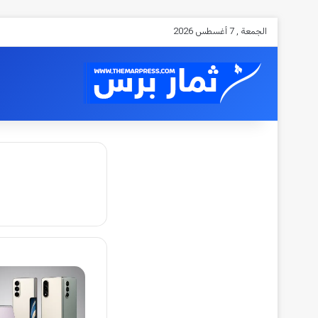
الجمعة , 7 أغسطس 2026