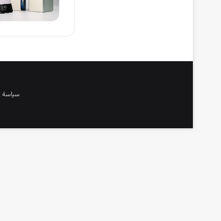
سياسة 