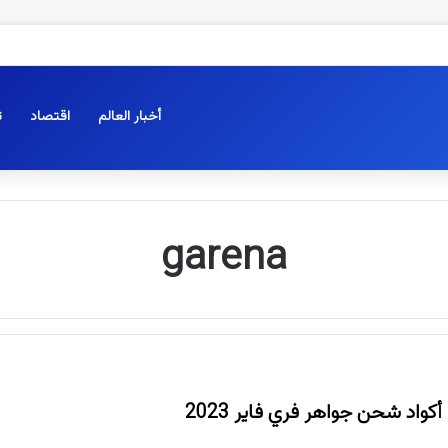
أخبار العالم
اقتصاد
ت
garena