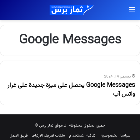
القائمة
Google Messages
ديسمبر 14, 2024
Google Messages يحصل على ميزة جديدة على غرار
واتس آب
جميع الحقوق محفوظة لـ موقع ثمار برس ©
سياسة الخصوصية
اتفاقية الاستخدام
ملفات تعريف الارتباط
فريق العمل