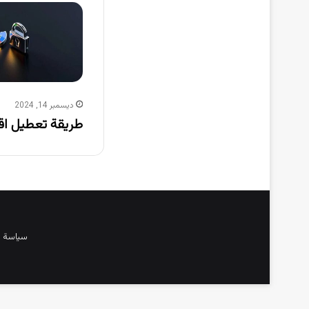
ديسمبر 14, 2024
طريقة تعطيل اق
سياسة 