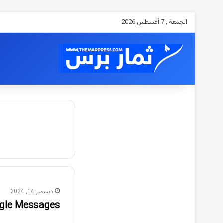
الجمعة , 7 أغسطس 2026
ديسمبر 14, 2024
Google Messages يحصل على ميزة جديدة على 