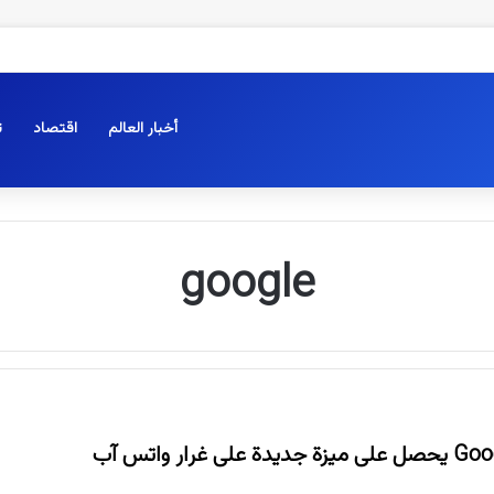
أخبار العالم
اقتصاد
ت
google
غرار واتس آب