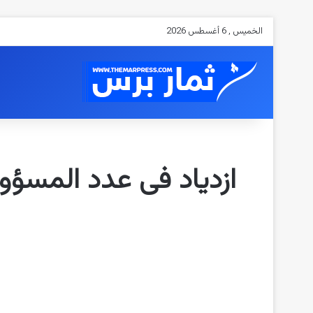
الخميس , 6 أغسطس 2026
ازدياد فى عدد المسؤول