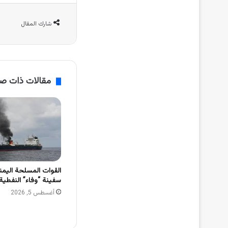
شارك المقال
مقالات ذات ص
القوات المسلحة اليم
سفينة “وفاء” النفطية 
أغسطس 5, 2026