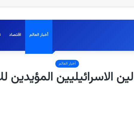
أخبار العالم
اقتصاد
ت
أخبار العالم
ين الاسرائيليين المؤيدين للا