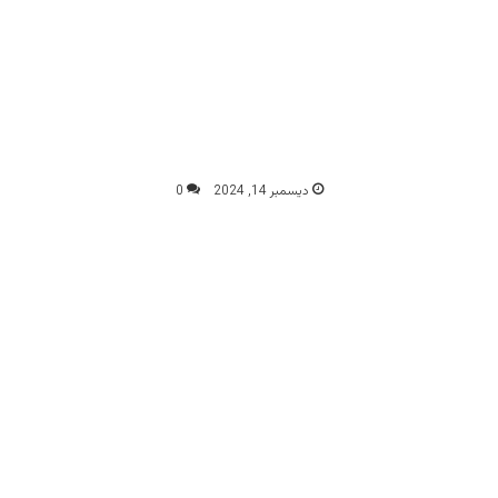
ديسمبر 14, 2024
0