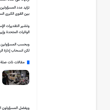
تزايد عدد المسؤولين
بين القوى الكبرى ال
وتشير التقديرات الإسر
الولايات المتحدة وإي
لكن انسحاب إدارة الرئيس الأميركي، دون
مقالات ذات صلة
ويفضل المسؤولون الإ