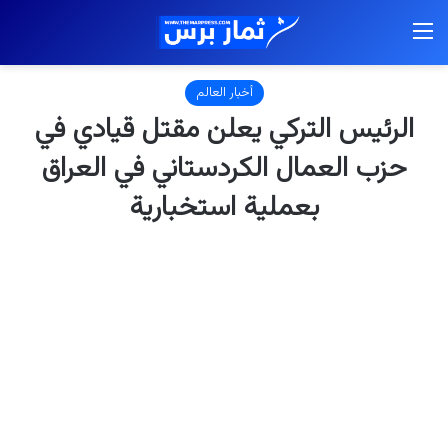
القائمة
أخبار العالم
الرئيس التركي يعلن مقتل قيادي في
حزب العمال الكردستاني في العراق
بعملية استخبارية