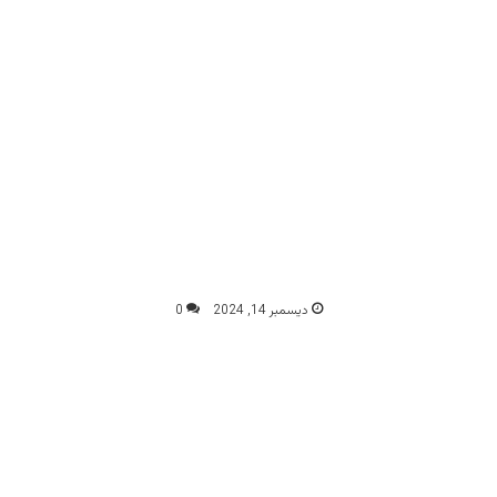
ديسمبر 14, 2024
0