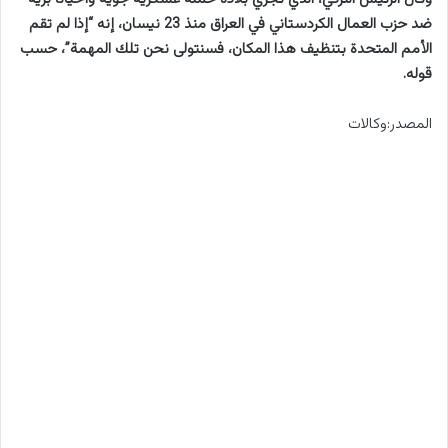
ضد حزب العمال الكردستاني في العراق منذ 23 نيسان، إنه “إذا لم تقم
الأمم المتحدة بتنظيف هذا المكان، فسنتولى نحن تلك المهمة”، حسب
قوله.
المصدر:وكالات