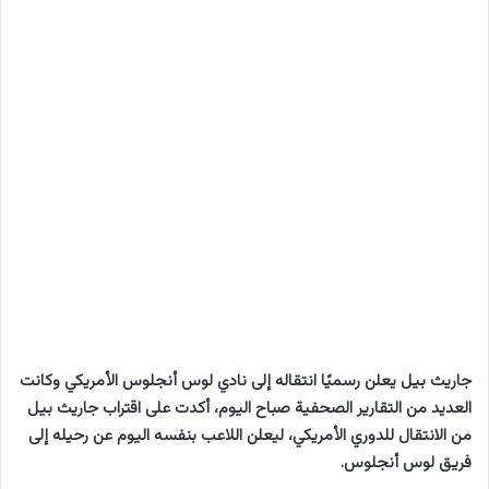
جاريث بيل يعلن رسميًا انتقاله إلى نادي لوس أنجلوس الأمريكي وكانت
العديد من التقارير الصحفية صباح اليوم، أكدت على اقتراب جاريث بيل
من الانتقال للدوري الأمريكي، ليعلن اللاعب بنفسه اليوم عن رحيله إلى
فريق لوس أنجلوس.