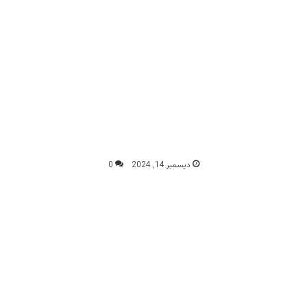
ديسمبر 14, 2024
0