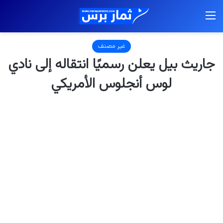
القائمة
غير مصنف
جاريث بيل يعلن رسميًا انتقاله إلى نادي
لوس أنجلوس الأمريكي