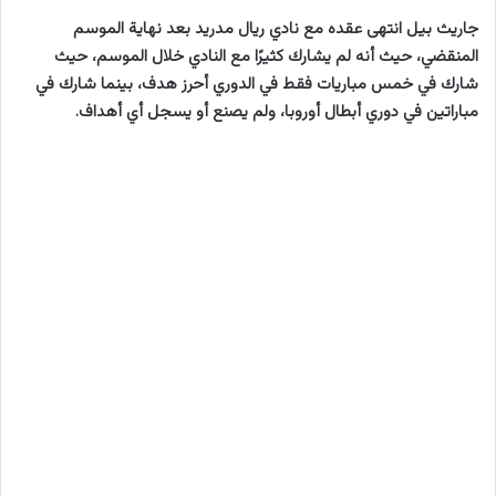
جاريث بيل انتهى عقده مع نادي ريال مدريد بعد نهاية الموسم
المنقضي، حيث أنه لم يشارك كثيرًا مع النادي خلال الموسم، حيث
شارك في خمس مباريات فقط في الدوري أحرز هدف، بينما شارك في
مباراتين في دوري أبطال أوروبا، ولم يصنع أو يسجل أي أهداف.