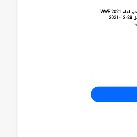
مشاهدة الرو الأخير لعام 2021 WWE