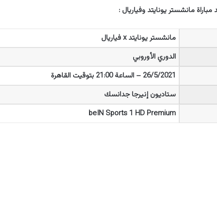
مباراة مانشستر يونايتد وفياريال :
مانشستر يونايتد x فياريال
الدوري الأوروبي
26/5/2021 – الساعة 21:00 بتوقيت القاهرة
ستاديون إنيرجا جدانسك
beIN Sports 1 HD Premium