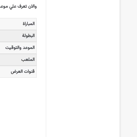
والان تعرف علي موعد 
المباراة
البطولة
الموعد والتوقيت
الملعب
قنوات العرض