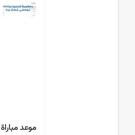
موعد مباراة 