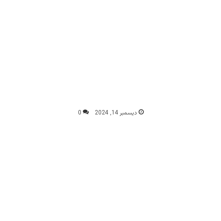
ديسمبر 14, 2024
0