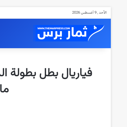
الأحد , 9 أغسطس 2026
فياريال بطل بطولة ال
ما