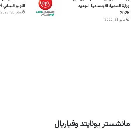
وزارة التنمية الاجتماعية الجديد
اللوتو اللبناني 2284 – 30-01-2025
يناير 30, 2025
2025
مايو 21, 2025
مانشستر يونايتد وفياريال